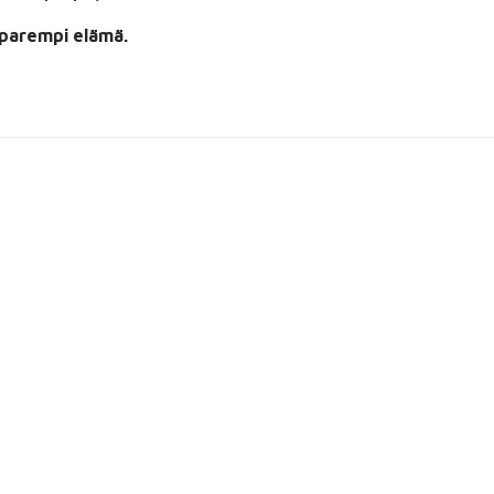
 parempi elämä.