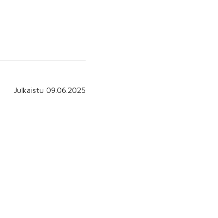
Julkaistu 09.06.2025