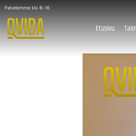
Palvelemme klo 8–16
Etusivu
Talo