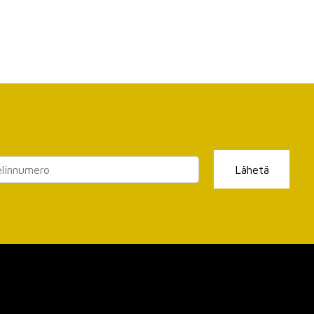
Lähetä