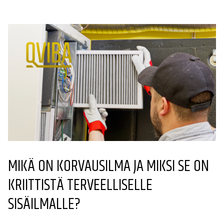
MIKÄ ON KORVAUSILMA JA MIKSI SE ON
KRIITTISTÄ TERVEELLISELLE
SISÄILMALLE?