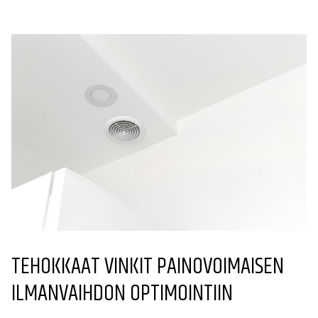
TEHOKKAAT VINKIT PAINOVOIMAISEN
ILMANVAIHDON OPTIMOINTIIN